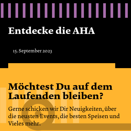
Entdecke die AHA
15. September 2023
Jeden zweiten Mittwoch von 19:30 – 23:00 Uhr
Spielabend
Möchtest Du auf dem
Laufenden bleiben?
Gerne schicken wir Dir Neuigkeiten, über
die neusten Events, die besten Speisen und
Vieles mehr.