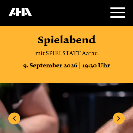
Spielabend
mit SPIELSTATT Aarau
9. September 2026 | 19:30 Uhr