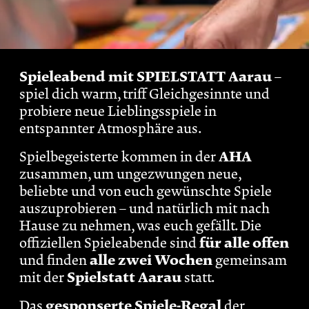
Spieleabend mit SPIELSTATT Aarau
–
spiel dich warm, triff Gleichgesinnte und
probiere neue Lieblingsspiele in
entspannter Atmosphäre aus.
Spielbegeisterte kommen in der
AHA
zusammen, um ungezwungen neue,
beliebte und von euch gewünschte Spiele
auszuprobieren – und natürlich mit nach
Hause zu nehmen, was euch gefällt. Die
offiziellen Spieleabende sind
für alle offen
und finden
alle zwei Wochen
gemeinsam
mit der
Spielstatt Aarau
statt.
Das
gesponserte Spiele-Regal
der