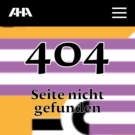
404
Seite nicht
gefunden