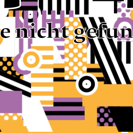
te nicht gefu