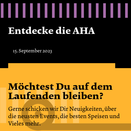
Entdecke die AHA
15. September 2023
Jeden zweiten Mittwoch von 19:30 – 23:00 Uhr
Spielabend
Möchtest Du auf dem
Laufenden bleiben?
Gerne schicken wir Dir Neuigkeiten, über
die neusten Events, die besten Speisen und
Vieles mehr.