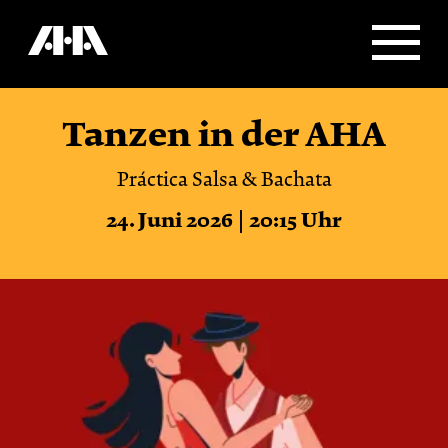
Tanzen in der AHA
Práctica Salsa & Bachata
24. Juni 2026 | 20:15 Uhr