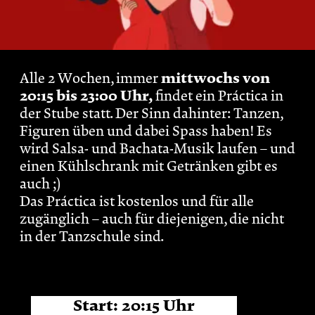
Alle 2 Wochen, immer
mittwochs von
20:15 bis 23:00 Uhr,
findet ein Práctica in
der Stube statt. Der Sinn dahinter: Tanzen,
Figuren üben und dabei Spass haben! Es
wird Salsa- und Bachata-Musik laufen – und
einen Kühlschrank mit Getränken gibt es
auch ;)
Das Práctica ist kostenlos und für alle
zugänglich – auch für diejenigen, die nicht
in der Tanzschule sind.
Start:
20:15
Uhr