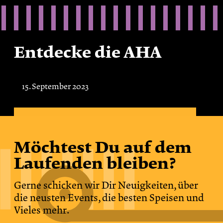
Entdecke die AHA
15. September 2023
Jeden zweiten Mittwoch von 19:30 – 23:00 Uhr
Spielabend
Möchtest Du auf dem
Laufenden bleiben?
Gerne schicken wir Dir Neuigkeiten, über
die neusten Events, die besten Speisen und
Vieles mehr.