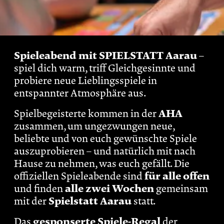
Spieleabend mit SPIELSTATT Aarau
–
spiel dich warm, triff Gleichgesinnte und
probiere neue Lieblingsspiele in
entspannter Atmosphäre aus.
Spielbegeisterte kommen in der
AHA
zusammen, um ungezwungen neue,
beliebte und von euch gewünschte Spiele
auszuprobieren – und natürlich mit nach
Hause zu nehmen, was euch gefällt. Die
offiziellen Spieleabende sind
für alle offen
und finden
alle zwei Wochen
gemeinsam
mit der
Spielstatt Aarau
statt.
Das
gesponserte Spiele-Regal
der