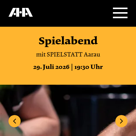
Spielabend
mit SPIELSTATT Aarau
29. Juli 2026 | 19:30 Uhr