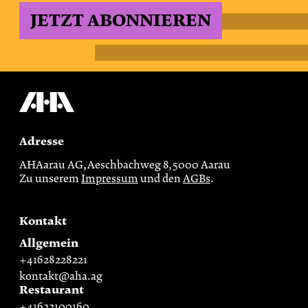
JETZT ABONNIEREN
Adresse
AHAarau AG, Aeschbachweg 8, 5000 Aarau
Zu unserem
Impressum
und den
AGBs
.
Kontakt
Allgemein
+41628228221
kontakt@aha.ag
Restaurant
+41622100160