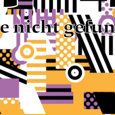
te nicht gefu